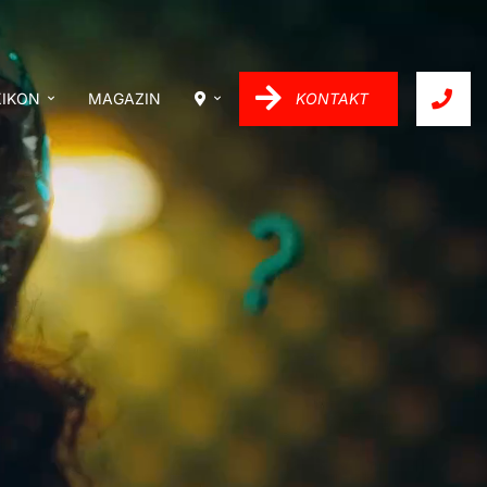
XIKON
MAGAZIN
KONTAKT