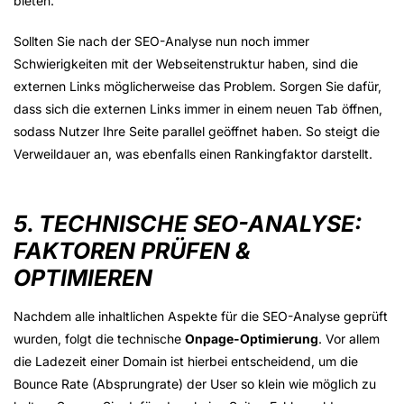
bieten.
Sollten Sie nach der SEO-Analyse nun noch immer
Schwierigkeiten mit der Webseitenstruktur haben, sind die
externen Links möglicherweise das Problem. Sorgen Sie dafür,
dass sich die externen Links immer in einem neuen Tab öffnen,
sodass Nutzer Ihre Seite parallel geöffnet haben. So steigt die
Verweildauer an, was ebenfalls einen Rankingfaktor darstellt.
5. TECHNISCHE SEO-ANALYSE:
FAKTOREN PRÜFEN &
OPTIMIEREN
Nachdem alle inhaltlichen Aspekte für die SEO-Analyse geprüft
wurden, folgt die technische
Onpage-Optimierung
. Vor allem
die Ladezeit einer Domain ist hierbei entscheidend, um die
Bounce Rate (Absprungrate) der User so klein wie möglich zu