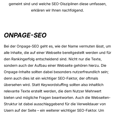
gemeint sind und welche SEO-Disziplinen diese umfassen,
erklären wir Ihnen nachfolgend.
ONPAGE-SEO
Bei der Onpage-SEO geht es, wie der Name vermuten lässt, um
alle Inhalte, die auf einer Webseite bereitgestellt werden und für
den Rankingerfolg entscheidend sind. Nicht nur die Texte,
sondern auch der Aufbau einer Webseite gehören hierzu. Die
Onpage-Inhalte sollten dabei besonders nutzerfreundlich sein;
denn auch dies ist ein wichtiger SEO-Faktor, der oftmals
übersehen wird. Statt Keywordstuffing sollten also inhaltlich
relevante Texte erstellt werden, die dem Nutzer Mehrwert
bieten und mögliche Fragen beantworten. Auch die Webseiten-
Struktur ist dabei ausschlaggebend für die Verweildauer von
Usern auf der Seite – ein weiterer wichtiger SEO-Faktor. Um