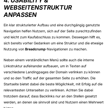
4. USABILITY &
WEBSEITENSTRUKTUR
ANPASSEN
Ein klar strukturierter Aufbau und eine durchgängig genutzte
Navigation helfen Nutzern, sich auf der Seite zurechtzufinden
und leicht zum Kaufabschluss zu kommen. Deswegen hilft es,
sich bereits vorher Gedanken um eine Struktur und die etwaige
Nutzung von
Breadcrump
-Navigationen zu machen.
Neben einem verständlichen Menü sollte auch die interne
Linkstruktur aufeinander aufbauen, um in Texten auf
verschiedene Landingpages der Domain verlinken zu können
und so den Traffic auf der gesamten Seite zu erhöhen. Die
Startseite bietet dabei die beste Möglichkeit, mit Erfolg auf die
relevantesten Unterseiten zu verlinken. Achten Sie dabei
trotzdem darauf, dass Backlinks nur an den Stellen gesetzt
werden, an denen sie sinnvoll sind und Nutzern einen Mehrwert