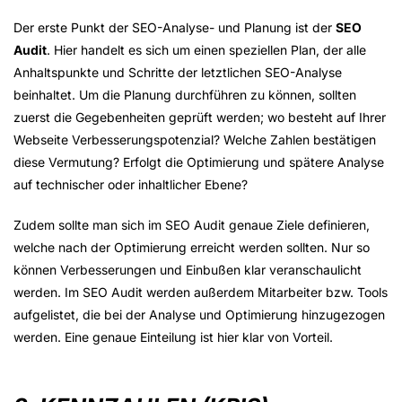
Der erste Punkt der SEO-Analyse- und Planung ist der
SEO
Audit
. Hier handelt es sich um einen speziellen Plan, der alle
Anhaltspunkte und Schritte der letztlichen SEO-Analyse
beinhaltet. Um die Planung durchführen zu können, sollten
zuerst die Gegebenheiten geprüft werden; wo besteht auf Ihrer
Webseite Verbesserungspotenzial? Welche Zahlen bestätigen
diese Vermutung? Erfolgt die Optimierung und spätere Analyse
auf technischer oder inhaltlicher Ebene?
Zudem sollte man sich im SEO Audit genaue Ziele definieren,
welche nach der Optimierung erreicht werden sollten. Nur so
können Verbesserungen und Einbußen klar veranschaulicht
werden. Im SEO Audit werden außerdem Mitarbeiter bzw. Tools
aufgelistet, die bei der Analyse und Optimierung hinzugezogen
werden. Eine genaue Einteilung ist hier klar von Vorteil.