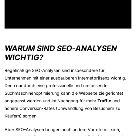
WARUM SIND SEO-ANALYSEN
WICHTIG?
Regelmäßige SEO-Analysen sind insbesondere für
Unternehmen mit einer ausbaubaren Internetpräsenz wichtig.
Denn nur durch eine professionelle und umfassende
Suchmaschinenoptimierung kann die Webseite zielgerichtet
angepasst werden und im Nachgang für mehr
Traffic
und
höhere Conversion-Rates (Umwandlung von Besuchern zu
Käufern) sorgen.
Aber SEO-Analysen bringen auch andere Vorteile mit sich;