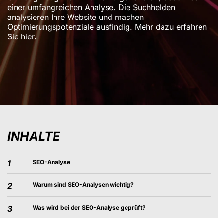
einer umfangreichen Analyse. Die Suchhelden
analysieren Ihre Website und machen
Optimierungspotenziale ausfindig. Mehr dazu erfahren
Sie hier.
INHALTE
1
SEO-Analyse
2
Warum sind SEO-Analysen wichtig?
3
Was wird bei der SEO-Analyse geprüft?