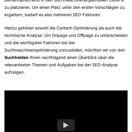
zu platzieren. Um einen Platz unter den ersten Vorschlägen zu
ergattern, bedarf es also mehreren SEO-Faktoren.
Hierzu gehören sowohl die Content-Optimierung als auch die
technische Analyse. Um Onpage und Offpage zu unterscheiden
und die wichtigsten Faktoren bei der
Suchmaschinenoptimierung vorzustellen, möchten wir von den
Suchhelden
Ihnen nachfolgend einen Überblick über die
relevantesten Themen und Aufgaben bei der SEO-Analyse
aufzeigen.