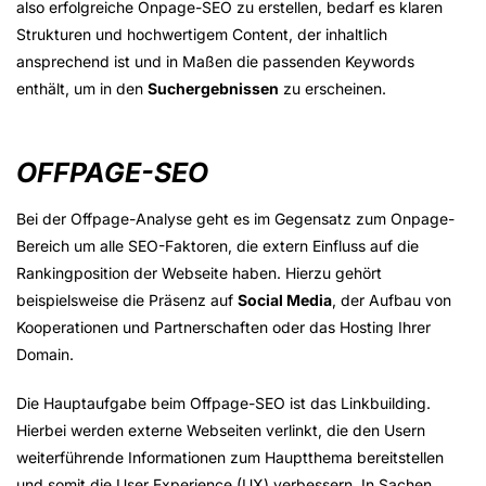
also erfolgreiche Onpage-SEO zu erstellen, bedarf es klaren
Strukturen und hochwertigem Content, der inhaltlich
ansprechend ist und in Maßen die passenden Keywords
enthält, um in den
Suchergebnissen
zu erscheinen.
OFFPAGE-SEO
Bei der Offpage-Analyse geht es im Gegensatz zum Onpage-
Bereich um alle SEO-Faktoren, die extern Einfluss auf die
Rankingposition der Webseite haben. Hierzu gehört
beispielsweise die Präsenz auf
Social Media
, der Aufbau von
Kooperationen und Partnerschaften oder das Hosting Ihrer
Domain.
Die Hauptaufgabe beim Offpage-SEO ist das Linkbuilding.
Hierbei werden externe Webseiten verlinkt, die den Usern
weiterführende Informationen zum Hauptthema bereitstellen
und somit die User Experience (UX) verbessern. In Sachen