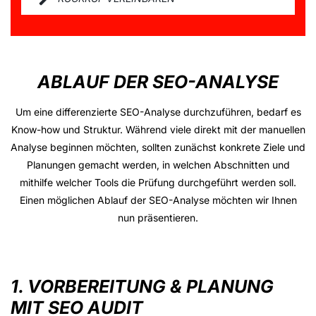
ABLAUF DER SEO-ANALYSE
Um eine differenzierte SEO-Analyse durchzuführen, bedarf es
Know-how und Struktur. Während viele direkt mit der manuellen
Analyse beginnen möchten, sollten zunächst konkrete Ziele und
Planungen gemacht werden, in welchen Abschnitten und
mithilfe welcher Tools die Prüfung durchgeführt werden soll.
Einen möglichen Ablauf der SEO-Analyse möchten wir Ihnen
nun präsentieren.
1. VORBEREITUNG & PLANUNG
MIT SEO AUDIT