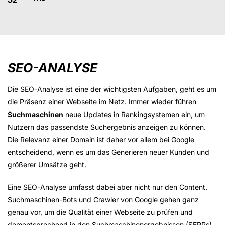
SEO-ANALYSE
Die SEO-Analyse ist eine der wichtigsten Aufgaben, geht es um
die Präsenz einer Webseite im Netz. Immer wieder führen
Suchmaschinen
neue Updates in Rankingsystemen ein, um
Nutzern das passendste Suchergebnis anzeigen zu können.
Die Relevanz einer Domain ist daher vor allem bei Google
entscheidend, wenn es um das Generieren neuer Kunden und
größerer Umsätze geht.
Eine SEO-Analyse umfasst dabei aber nicht nur den Content.
Suchmaschinen-Bots und Crawler von Google gehen ganz
genau vor, um die Qualität einer Webseite zu prüfen und
dementsprechend in den Suchmaschinenergebnissen (SERPs)