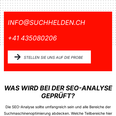
INFO@SUCHHELDEN.CH
+41 435080206
STELLEN SIE UNS AUF DIE PROBE
WAS WIRD BEI DER SEO-ANALYSE
GEPRÜFT?
Die SEO-Analyse sollte umfangreich sein und alle Bereiche der
Suchmaschinenoptimierung abdecken. Welche Teilbereiche hier