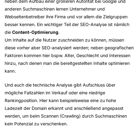
neben dem Aufbau einer größeren Autorität bei Google und
anderen Suchmaschinen lernen Unternehmer und
Webseitenbetreiber ihre Firma und vor allem die Zielgruppen
besser kennen. Ein wichtiger Teil der SEO-Analyse ist nämlich
die
Content-Optimierung
.
Um Inhalte auf die Nutzer zuschneiden zu können, müssen
diese vorher aber SEO-analysiert werden; neben geografischen
Faktoren kommen hier bspw. Alter, Geschlecht und Interessen
hinzu, nach denen man die bereitgestellten Inhalte optimieren
kann.
Und auch die technische Analyse gibt Aufschluss über
mögliche Fallzahlen im Verkauf oder eine niedrige
Rankingposition. Hier kann beispielsweise eine zu hohe
Ladezeit der Domain erkannt und anschließend angepasst
werden, um beim Scannen (Crawling) durch Suchmaschinen
kein Potenzial zu verschenken.