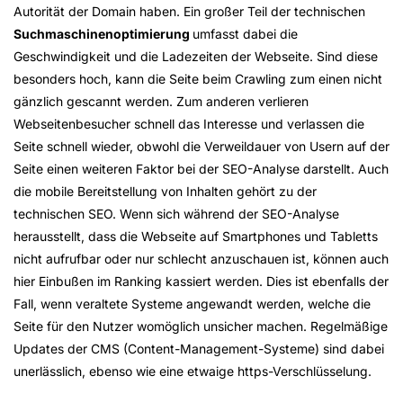
Autorität der Domain haben. Ein großer Teil der technischen
Suchmaschinenoptimierung
umfasst dabei die
Geschwindigkeit und die Ladezeiten der Webseite. Sind diese
besonders hoch, kann die Seite beim Crawling zum einen nicht
gänzlich gescannt werden. Zum anderen verlieren
Webseitenbesucher schnell das Interesse und verlassen die
Seite schnell wieder, obwohl die Verweildauer von Usern auf der
Seite einen weiteren Faktor bei der SEO-Analyse darstellt. Auch
die mobile Bereitstellung von Inhalten gehört zu der
technischen SEO. Wenn sich während der SEO-Analyse
herausstellt, dass die Webseite auf Smartphones und Tabletts
nicht aufrufbar oder nur schlecht anzuschauen ist, können auch
hier Einbußen im Ranking kassiert werden. Dies ist ebenfalls der
Fall, wenn veraltete Systeme angewandt werden, welche die
Seite für den Nutzer womöglich unsicher machen. Regelmäßige
Updates der CMS (Content-Management-Systeme) sind dabei
unerlässlich, ebenso wie eine etwaige https-Verschlüsselung.