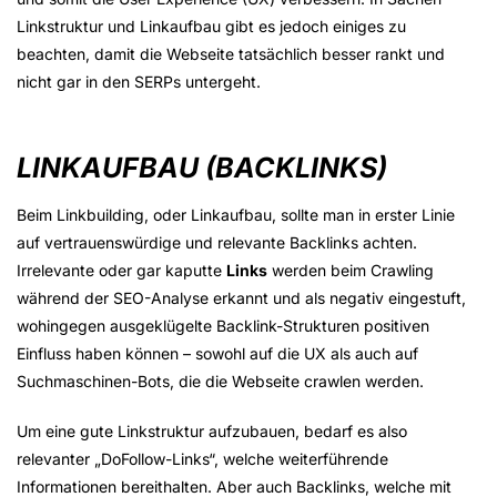
Linkstruktur und Linkaufbau gibt es jedoch einiges zu
beachten, damit die Webseite tatsächlich besser rankt und
nicht gar in den SERPs untergeht.
LINKAUFBAU (BACKLINKS)
Beim Linkbuilding, oder Linkaufbau, sollte man in erster Linie
auf vertrauenswürdige und relevante Backlinks achten.
Irrelevante oder gar kaputte
Links
werden beim Crawling
während der SEO-Analyse erkannt und als negativ eingestuft,
wohingegen ausgeklügelte Backlink-Strukturen positiven
Einfluss haben können – sowohl auf die UX als auch auf
Suchmaschinen-Bots, die die Webseite crawlen werden.
Um eine gute Linkstruktur aufzubauen, bedarf es also
relevanter „DoFollow-Links“, welche weiterführende
Informationen bereithalten. Aber auch Backlinks, welche mit