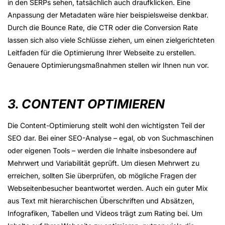
in den SERPs sehen, tatsächlich auch draufklicken. Eine
Anpassung der Metadaten wäre hier beispielsweise denkbar.
Durch die Bounce Rate, die CTR oder die Conversion Rate
lassen sich also viele Schlüsse ziehen, um einen zielgerichteten
Leitfaden für die Optimierung Ihrer Webseite zu erstellen.
Genauere Optimierungsmaßnahmen stellen wir Ihnen nun vor.
3. CONTENT OPTIMIEREN
Die Content-Optimierung stellt wohl den wichtigsten Teil der
SEO dar. Bei einer SEO-Analyse – egal, ob von Suchmaschinen
oder eigenen Tools – werden die Inhalte insbesondere auf
Mehrwert und Variabilität geprüft. Um diesen Mehrwert zu
erreichen, sollten Sie überprüfen, ob mögliche Fragen der
Webseitenbesucher beantwortet werden. Auch ein guter Mix
aus Text mit hierarchischen Überschriften und Absätzen,
Infografiken, Tabellen und Videos trägt zum Rating bei. Um