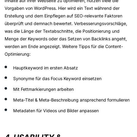
Inhalte auf Ihrer Webseite zu optimieren, nutzen viele die
Vorgaben von WordPress. Hier wird ein Text während der
Erstellung und dem Einpflegen auf SEO-relevante Faktoren
überprüft und demnach bewertet. Verbesserungsvorschläge,
was die Länge der Textabschnitte, die Positionierung und
Menge der Keywords oder das Setzen von Backlinks angeht,
werden am Ende angezeigt. Weitere Tipps für die Content-
Optimierung:
Hauptkeyword im ersten Absatz
Synonyme für das Focus Keyword einsetzen
Mit Fettmarkierungen arbeiten
Meta-Titel & Meta-Beschreibung ansprechend formulieren
Metadaten für Videos und Bilder anpassen