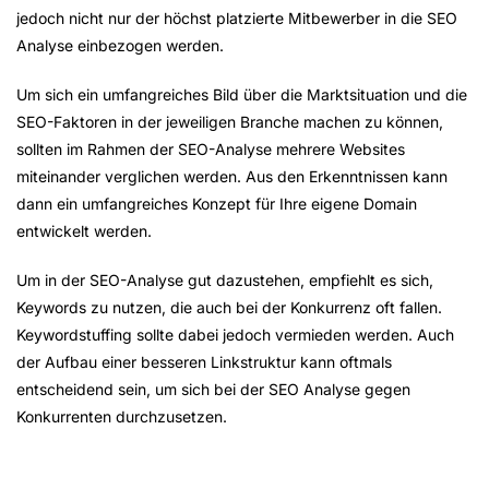
jedoch nicht nur der höchst platzierte Mitbewerber in die SEO
Analyse einbezogen werden.
Um sich ein umfangreiches Bild über die Marktsituation und die
SEO-Faktoren in der jeweiligen Branche machen zu können,
sollten im Rahmen der SEO-Analyse mehrere Websites
miteinander verglichen werden. Aus den Erkenntnissen kann
dann ein umfangreiches Konzept für Ihre eigene Domain
entwickelt werden.
Um in der SEO-Analyse gut dazustehen, empfiehlt es sich,
Keywords zu nutzen, die auch bei der Konkurrenz oft fallen.
Keywordstuffing sollte dabei jedoch vermieden werden. Auch
der Aufbau einer besseren Linkstruktur kann oftmals
entscheidend sein, um sich bei der SEO Analyse gegen
Konkurrenten durchzusetzen.