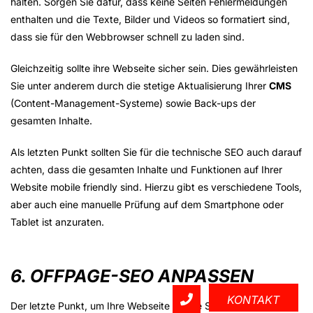
halten. Sorgen Sie dafür, dass keine Seiten Fehlermeldungen
enthalten und die Texte, Bilder und Videos so formatiert sind,
dass sie für den Webbrowser schnell zu laden sind.
Gleichzeitig sollte ihre Webseite sicher sein. Dies gewährleisten
Sie unter anderem durch die stetige Aktualisierung Ihrer
CMS
(Content-Management-Systeme) sowie Back-ups der
gesamten Inhalte.
Als letzten Punkt sollten Sie für die technische SEO auch darauf
achten, dass die gesamten Inhalte und Funktionen auf Ihrer
Website mobile friendly sind. Hierzu gibt es verschiedene Tools,
aber auch eine manuelle Prüfung auf dem Smartphone oder
Tablet ist anzuraten.
6. OFFPAGE-SEO ANPASSEN
KONTAKT
Der letzte Punkt, um Ihre Webseite für die SEO-Analyse fit zu