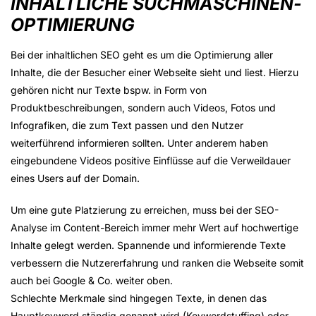
INHALTLICHE SUCHMASCHINEN­
OPTIMIERUNG
Bei der inhaltlichen SEO geht es um die Optimierung aller
Inhalte, die der Besucher einer Webseite sieht und liest. Hierzu
gehören nicht nur Texte bspw. in Form von
Produktbeschreibungen, sondern auch Videos, Fotos und
Infografiken, die zum Text passen und den Nutzer
weiterführend informieren sollten. Unter anderem haben
eingebundene Videos positive Einflüsse auf die Verweildauer
eines Users auf der Domain.
Um eine gute Platzierung zu erreichen, muss bei der SEO-
Analyse im Content-Bereich immer mehr Wert auf hochwertige
Inhalte gelegt werden. Spannende und informierende Texte
verbessern die Nutzererfahrung und ranken die Webseite somit
auch bei Google & Co. weiter oben.
Schlechte Merkmale sind hingegen Texte, in denen das
Hauptkeyword ständig genannt wird (Keywordstuffing) oder