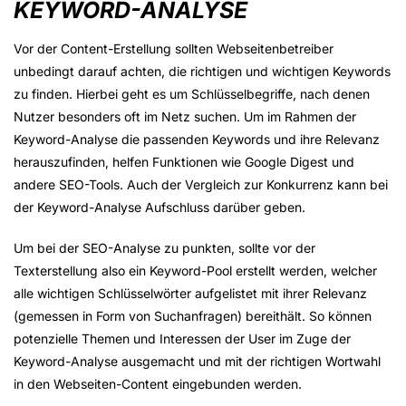
KEYWORD-ANALYSE
Vor der Content-Erstellung sollten Webseitenbetreiber
unbedingt darauf achten, die richtigen und wichtigen Keywords
zu finden. Hierbei geht es um Schlüsselbegriffe, nach denen
Nutzer besonders oft im Netz suchen. Um im Rahmen der
Keyword-Analyse die passenden Keywords und ihre Relevanz
herauszufinden, helfen Funktionen wie Google Digest und
andere SEO-Tools. Auch der Vergleich zur Konkurrenz kann bei
der Keyword-Analyse Aufschluss darüber geben.
Um bei der SEO-Analyse zu punkten, sollte vor der
Texterstellung also ein Keyword-Pool erstellt werden, welcher
alle wichtigen Schlüsselwörter aufgelistet mit ihrer Relevanz
(gemessen in Form von Suchanfragen) bereithält. So können
potenzielle Themen und Interessen der User im Zuge der
Keyword-Analyse ausgemacht und mit der richtigen Wortwahl
in den Webseiten-Content eingebunden werden.