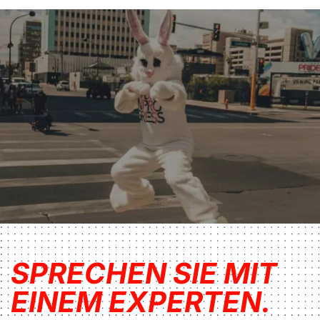
SPRECHEN SIE MIT
EINEM EXPERTEN.