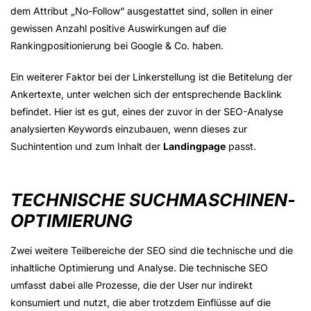
dem Attribut „No-Follow“ ausgestattet sind, sollen in einer
gewissen Anzahl positive Auswirkungen auf die
Rankingpositionierung bei Google & Co. haben.
Ein weiterer Faktor bei der Linkerstellung ist die Betitelung der
Ankertexte, unter welchen sich der entsprechende Backlink
befindet. Hier ist es gut, eines der zuvor in der SEO-Analyse
analysierten Keywords einzubauen, wenn dieses zur
Suchintention und zum Inhalt der
Landingpage
passt.
TECHNISCHE SUCHMASCHINEN­
OPTIMIERUNG
Zwei weitere Teilbereiche der SEO sind die technische und die
inhaltliche Optimierung und Analyse. Die technische SEO
umfasst dabei alle Prozesse, die der User nur indirekt
konsumiert und nutzt, die aber trotzdem Einflüsse auf die