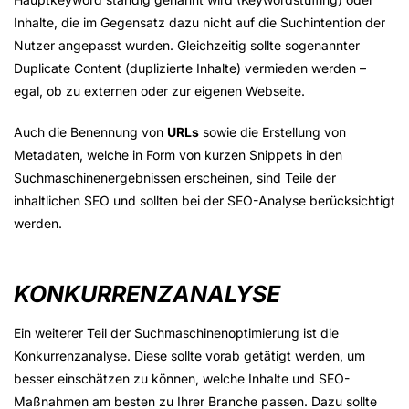
Inhalte, die im Gegensatz dazu nicht auf die Suchintention der
Nutzer angepasst wurden. Gleichzeitig sollte sogenannter
Duplicate Content (duplizierte Inhalte) vermieden werden –
egal, ob zu externen oder zur eigenen Webseite.
Auch die Benennung von
URLs
sowie die Erstellung von
Metadaten, welche in Form von kurzen Snippets in den
Suchmaschinenergebnissen erscheinen, sind Teile der
inhaltlichen SEO und sollten bei der SEO-Analyse berücksichtigt
werden.
KONKURRENZANALYSE
Ein weiterer Teil der Suchmaschinenoptimierung ist die
Konkurrenzanalyse. Diese sollte vorab getätigt werden, um
besser einschätzen zu können, welche Inhalte und SEO-
Maßnahmen am besten zu Ihrer Branche passen. Dazu sollte