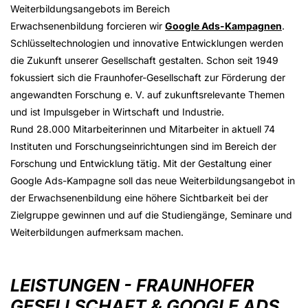
Weiterbildungsangebots im Bereich
Erwachsenenbildung forcieren wir
Google Ads-Kampagnen
.
Schlüsseltechnologien und innovative Entwicklungen werden
die Zukunft unserer Gesellschaft gestalten. Schon seit 1949
fokussiert sich die Fraunhofer-Gesellschaft zur Förderung der
angewandten Forschung e. V. auf zukunftsrelevante Themen
und ist Impulsgeber in Wirtschaft und Industrie.
Rund 28.000 Mitarbeiterinnen und Mitarbeiter in aktuell 74
Instituten und Forschungseinrichtungen sind im Bereich der
Forschung und Entwicklung tätig. Mit der Gestaltung einer
Google Ads-Kampagne soll das neue Weiterbildungsangebot in
der Erwachsenenbildung eine höhere Sichtbarkeit bei der
Zielgruppe gewinnen und auf die Studiengänge, Seminare und
Weiterbildungen aufmerksam machen.
LEISTUNGEN - FRAUNHOFER
GESELLSCHAFT & GOOGLE ADS