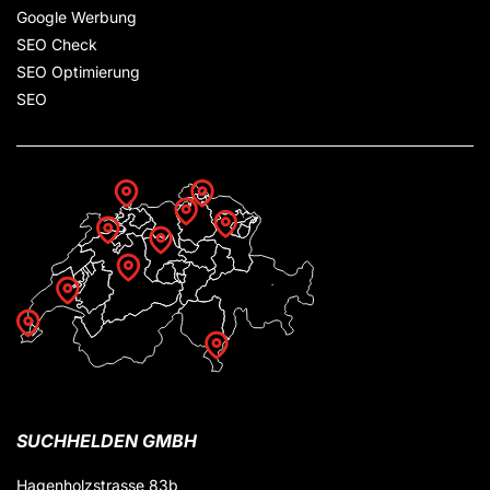
Google Werbung
SEO Check
SEO Optimierung
SEO
SUCHHELDEN GMBH
Hagenholzstrasse 83b