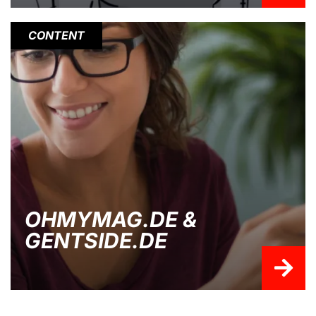
CONTENT
OHMYMAG.DE &
GENTSIDE.DE