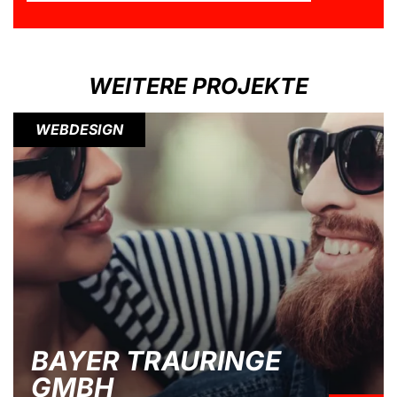
WEITERE PROJEKTE
WEBDESIGN
BAYER TRAURINGE
GMBH