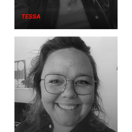
TESSA