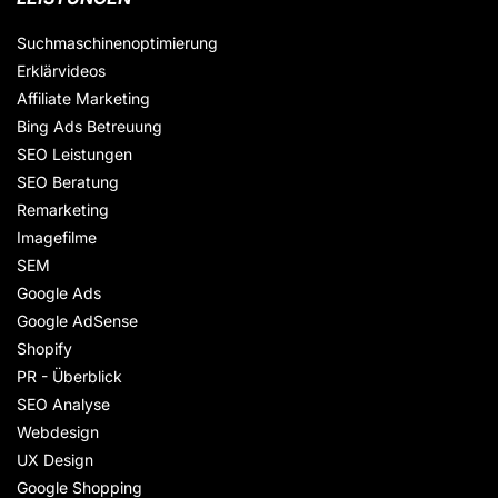
Suchmaschinenoptimierung
Erklärvideos
Affiliate Marketing
Bing Ads Betreuung
SEO Leistungen
SEO Beratung
Remarketing
Imagefilme
SEM
Google Ads
Google AdSense
Shopify
PR - Überblick
SEO Analyse
Webdesign
UX Design
Google Shopping