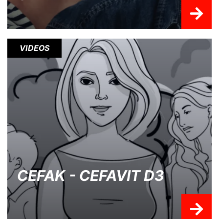
VIDEOS
CEFAK - CEFAVIT D3