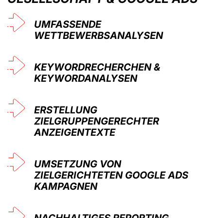
UMFASSENDE
WETTBEWERBSANALYSEN
KEYWORDRECHERCHEN &
KEYWORDANALYSEN
ERSTELLUNG
ZIELGRUPPENGERECHTER
ANZEIGENTEXTE
UMSETZUNG VON
ZIELGERICHTETEN GOOGLE ADS
KAMPAGNEN