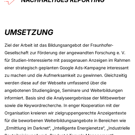
NACHHALTIGES REPORTING
UMSETZUNG
Ziel der Arbeit ist das Bildungsangebot der Fraunhofer-
Gesellschaft zur Förderung der angewandten Forschung e. V.
für Studien-Interessierte mit passgenauen Anzeigen im Rahmen
einer strategisch geplanten Google Ads-Kampagne interessant
zu machen und die Aufmerksamkeit zu gewinnen. Gleichzeitig
werden diese auf der Webseite umfassend über die
angebotenen Studiengänge, Seminare und Weiterbildungen
informiert. Basis sind die Analyseergebnisse der Mitbewerber
sowie die Keywordrecherche. In enger Kooperation mit der
Organisation kreieren wir zielgruppengerechte Anzeigentexte
für die beworbenen Weiterbildungsangebote in Bereichen wie
„Ermittlung im Darknet“, „Intelligente Energienetze“, „Industrielle