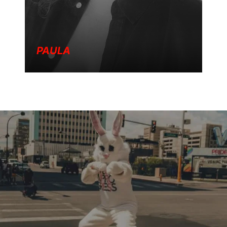
PAULA