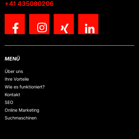
+41 435080206
MENÜ
Über uns
Ihre Vorteile
Wie es funktioniert?
Kontakt
SEO
Online Marketing
Suchmaschinen