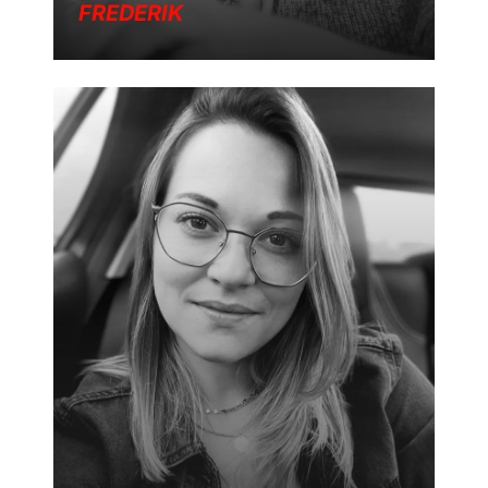
FREDERIK