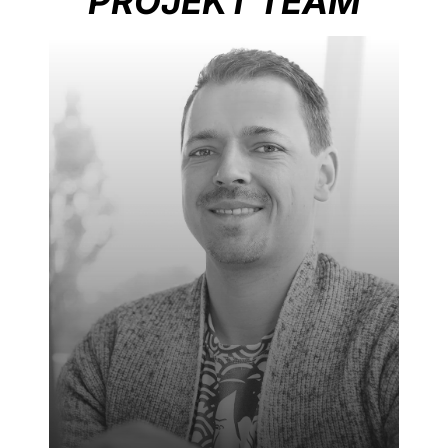
PROJEKT TEAM