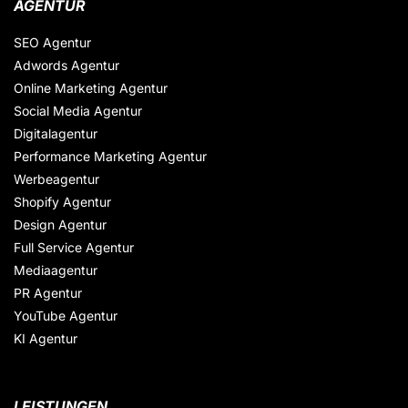
AGENTUR
SEO Agentur
Adwords Agentur
Online Marketing Agentur
Social Media Agentur
Digitalagentur
Performance Marketing Agentur
Werbeagentur
Shopify Agentur
Design Agentur
Full Service Agentur
Mediaagentur
PR Agentur
YouTube Agentur
KI Agentur
LEISTUNGEN