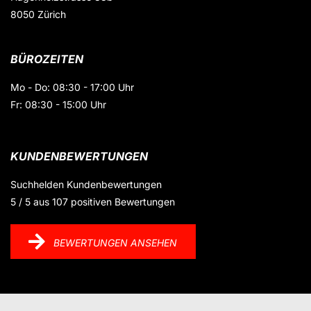
8050 Zürich
BÜROZEITEN
Mo - Do: 08:30 - 17:00 Uhr
Fr: 08:30 - 15:00 Uhr
KUNDENBEWERTUNGEN
Suchhelden
Kundenbewertungen
5
/
5
aus
107
positiven Bewertungen
BEWERTUNGEN ANSEHEN