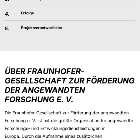
4.
Erfolge
5.
Projektverantwortliche
ÜBER FRAUNHOFER-
GESELLSCHAFT ZUR FÖRDERUNG
DER ANGEWANDTEN
FORSCHUNG E. V.
Die Fraunhofer-Gesellschaft zur Förderung der angewandten
Forschung e. V. ist mit die größte Organisation für angewandte
Forschungs- und Entwicklungsdienstleistungen in
Europa. Durch die Aufnahme eines zusätzlichen