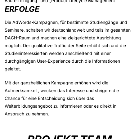
Bauteilreinigung“ und „Product Lifecycle Management“.
ERFOLGE
Die AdWords-Kampagnen, für bestimmte Studiengänge und
Seminare, schalten wir deutschlandweit und teils im gesamten
DACH-Raum und machen eine zielgerichtete Ausrichtung
möglich. Der qualitative Traffic der Seite erhöht sich und die
Studieninteressierten werden anschließend mit einer
durchgängigen User-Experience durch die Informationen
geleitet.
Mit der ganzheitlichen Kampagne erhöhen wird die
Aufmerksamkeit, wecken das Interesse und steigern die
Chance für eine Entscheidung sich über das
Weiterbildungsangebot zu informieren oder es direkt in
Anspruch zu nehmen.